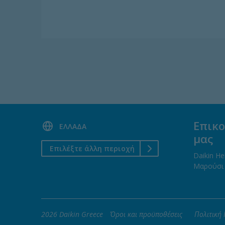
Επικο
ΕΛΛΑΔΑ
μας
Επιλέξτε άλλη περιοχή
Daikin He
Μαρούσι 
2026 Daikin Greece
Όροι και προϋποθέσεις
Πολιτική