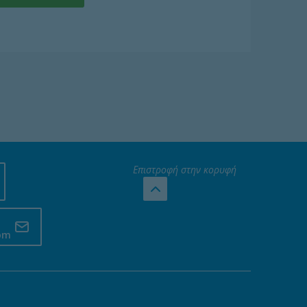
Επιστροφή στην κορυφή
com