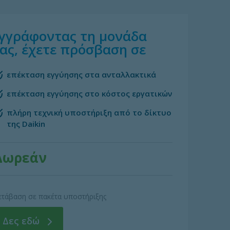
γγράφοντας τη μονάδα
ας, έχετε πρόσβαση σε
επέκταση εγγύησης στα ανταλλακτικά
επέκταση εγγύησης στο κόστος εργατικών
πλήρη τεχνική υποστήριξη από το δίκτυο
της Daikin
Δωρεάν
τάβαση σε πακέτα υποστήριξης
Δες εδώ