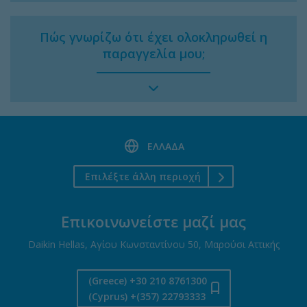
Πώς γνωρίζω ότι έχει ολοκληρωθεί η
παραγγελία μου;
ΕΛΛΑΔΑ
Επιλέξτε άλλη περιοχή
Επικοινωνείστε μαζί μας
Daikin Hellas, Αγίου Κωνσταντίνου 50, Μαρούσι Αττικής
(Greece) +30 210 8761300
(Cyprus) +(357) 22793333